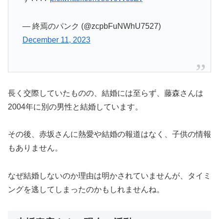
— 終焉のパンク (@zcpbFuNWhU7527)
December 11, 2023
長く交際していたものの、結婚には至らず、藤森さんは
2004年に別の男性と結婚しています。
その後、赤坂さんに熱愛や結婚の報道はなく、子供の情報
もありません。
なぜ結婚しないのか理由は明かされていませんが、タイミ
ングを逃してしまったのかもしれませんね。