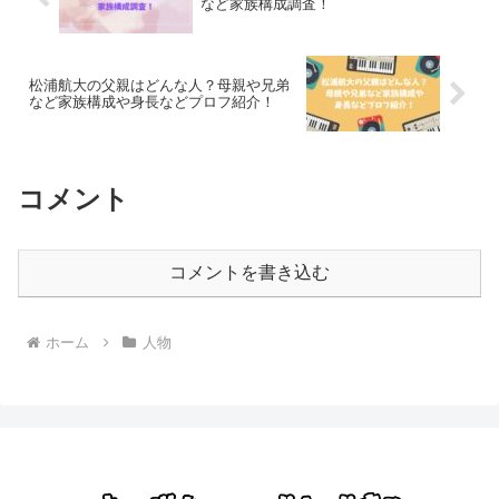
など家族構成調査！
松浦航大の父親はどんな人？母親や兄弟
など家族構成や身長などプロフ紹介！
コメント
コメントを書き込む
ホーム
人物