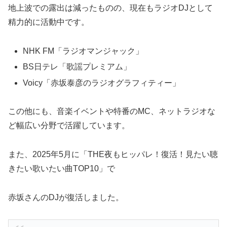
地上波での露出は減ったものの、現在もラジオDJとして
精力的に活動中です。
NHK FM「ラジオマンジャック」
BS日テレ「歌謡プレミアム」
Voicy「赤坂泰彦のラジオグラフィティー」
この他にも、音楽イベントや特番のMC、ネットラジオな
ど幅広い分野で活躍しています。
また、2025年5月に「THE夜もヒッパレ！復活！見たい聴
きたい歌いたい曲TOP10」で
赤坂さんのDJが復活しました。