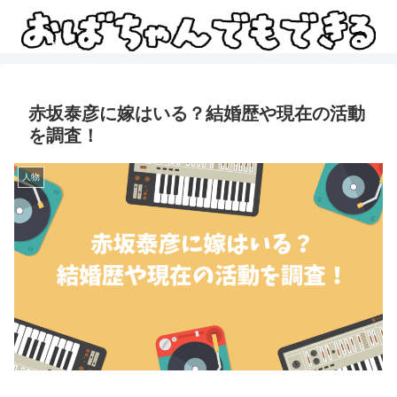
赤坂泰彦に嫁はいる？結婚歴や現在の活動
を調査！
人物