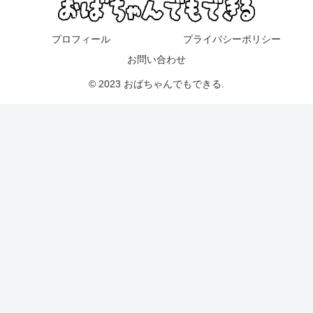
プロフィール
プライバシーポリシー
お問い合わせ
© 2023 おばちゃんでもできる.