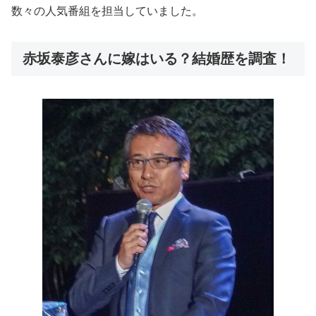
数々の人気番組を担当していました。
赤坂泰彦さんに嫁はいる？結婚歴を調査！