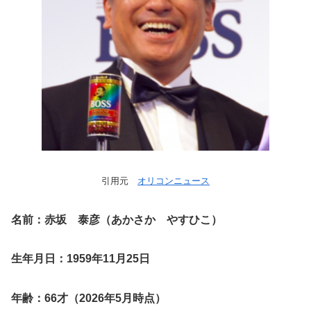
引用元
オリコンニュース
名前：赤坂 泰彦（あかさか やすひこ）
生年月日：1959年11月25日
年齢：66才（2026年5月時点）