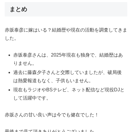
まとめ
赤坂泰彦に嫁はいる？結婚歴や現在の活動を調査してきま
した。
赤坂泰彦さんは、2025年現在も独身で、結婚歴はあ
りません。
過去に藤森夕子さんと交際していましたが、破局後
は熱愛報道もなく、子供もいません。
現在もラジオやBSテレビ、ネット配信など現役DJと
して活躍中です。
赤坂さんの甘い良い声は今でも健在でした！
最後まで見て頂きありがとうございました。