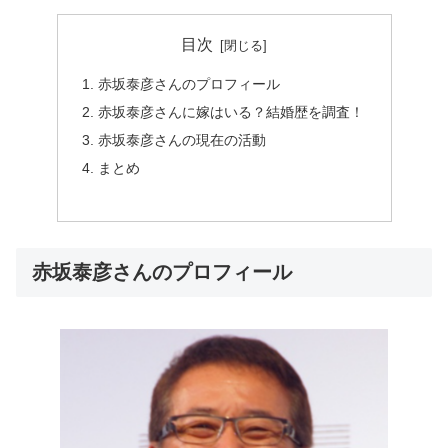
目次
赤坂泰彦さんのプロフィール
赤坂泰彦さんに嫁はいる？結婚歴を調査！
赤坂泰彦さんの現在の活動
まとめ
赤坂泰彦さんのプロフィール