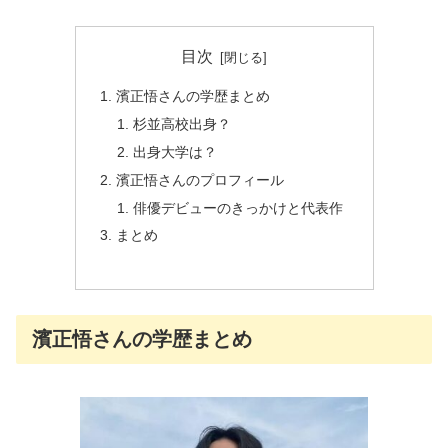
目次
濱正悟さんの学歴まとめ
杉並高校出身？
出身大学は？
濱正悟さんのプロフィール
俳優デビューのきっかけと代表作
まとめ
濱正悟さんの学歴まとめ