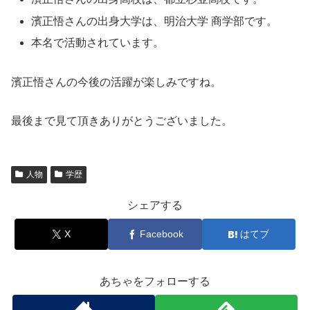
濱正悟さんの出身大学は、明治大学 商学部です。
本名で活動されています。
濱正悟さんの今後の活躍が楽しみですね。
最後まで見て頂きありがとうございました。
人物
学歴
シェアする
X
Facebook
はてブ
あちゃをフォローする