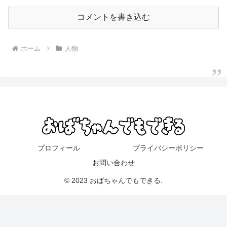
コメントを書き込む
ホーム
人物
プロフィール
プライバシーポリシー
お問い合わせ
© 2023 おばちゃんでもできる.