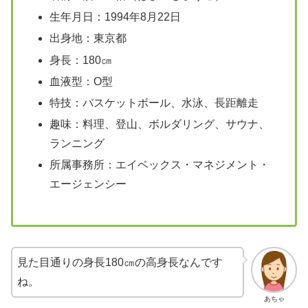
生年月日：1994年8月22日
出身地：東京都
身長：180㎝
血液型：O型
特技：バスケットボール、水泳、長距離走
趣味：料理、登山、ボルダリング、サウナ、
ランニング
所属事務所：エイベックス・マネジメント・
エージェンシー
見た目通りの身長180㎝の高身長なんです
ね。
あちゃ