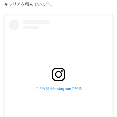
キャリアを積んでいます。
この投稿をInstagramで見る