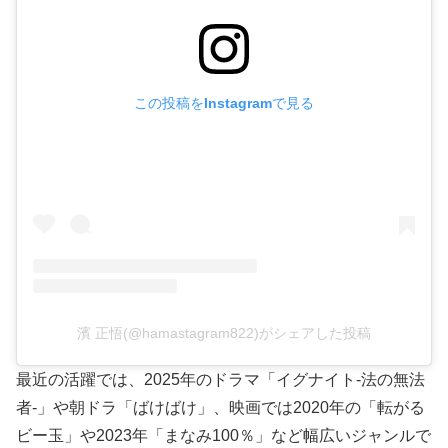
この投稿をInstagramで見る
濱 正悟(@hamastagram822)がシェアした投稿
最近の活躍では、2025年のドラマ「イグナイト-法の無法
者-」や朝ドラ「ばけばけ」、映画では2020年の「転がる
ビー玉」や2023年「まなみ100％」など幅広いジャンルで