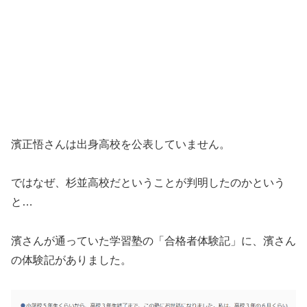
濱正悟さんは出身高校を公表していません。
ではなぜ、杉並高校だということが判明したのかという
と…
濱さんが通っていた学習塾の「合格者体験記」に、濱さん
の体験記がありました。