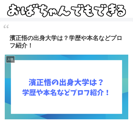
濱正悟の出身大学は？学歴や本名などプロ
フ紹介！
人物