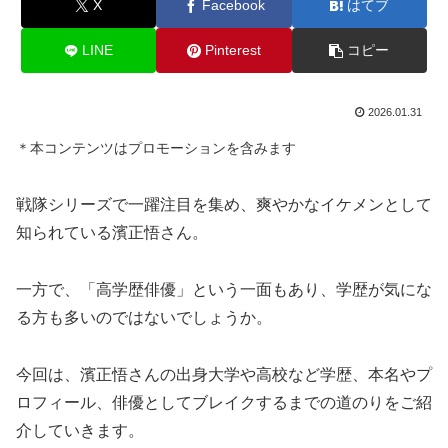
X
Facebook
はてブ
LINE
Pinterest
コピー
2026.01.31
＊本コンテンツはプロモーションを含みます
戦隊シリーズで一躍注目を集め、爽やかなイケメンとして
知られている濱正悟さん。
一方で、「高学歴俳優」という一面もあり、学歴が気にな
る方も多いのではないでしょうか。
今回は、濱正悟さんの出身大学や高校など学歴、本名やプ
ロフィール、俳優としてブレイクするまでの道のりをご紹
介していきます。