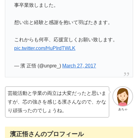
事卒業致しました。
想い出と経験と感謝を抱いて羽ばたきます。
これからも何卒、応援宜しくお願い致します。
pic.twitter.com/HuPIrdTWLK
— 濱 正悟 (@unpre_)
March 27, 2017
芸能活動と学業の両立は大変だったと思いま
すが、芯の強さを感じる濱さんなので、かな
あちゃ
り頑張ったのでしょうね。
濱正悟さんのプロフィール