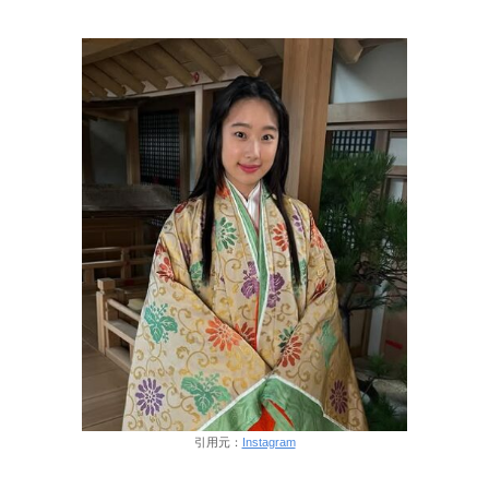
引用元：
Instagram