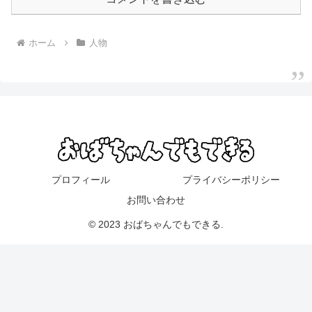
ホーム
人物
プロフィール
プライバシーポリシー
お問い合わせ
© 2023 おばちゃんでもできる.