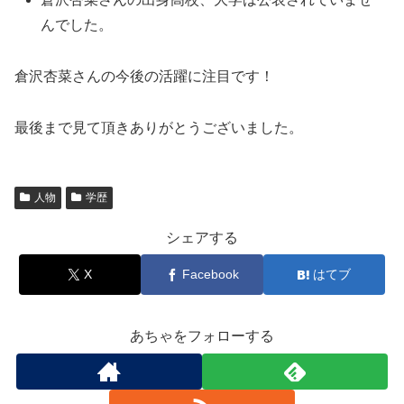
んでした。
倉沢杏菜さんの今後の活躍に注目です！
最後まで見て頂きありがとうございました。
人物
学歴
シェアする
X
Facebook
はてブ
あちゃをフォローする