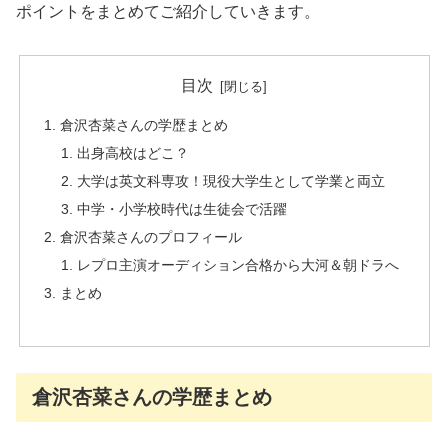
ポイントをまとめてご紹介していきます。
目次
倉沢杏菜さんの学歴まとめ
出身高校はどこ？
大学は英文科専攻！現役大学生として学業と両立
中学・小学校時代は生徒会で活躍
倉沢杏菜さんのプロフィール
レプロ主演オーディション合格から大河＆朝ドラへ
まとめ
倉沢杏菜さんの学歴まとめ