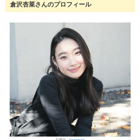
倉沢杏菜さんのプロフィール
引用元：
Instagram