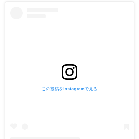
この投稿をInstagramで見る