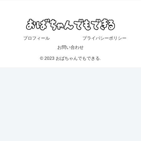
プロフィール
プライバシーポリシー
お問い合わせ
© 2023 おばちゃんでもできる.