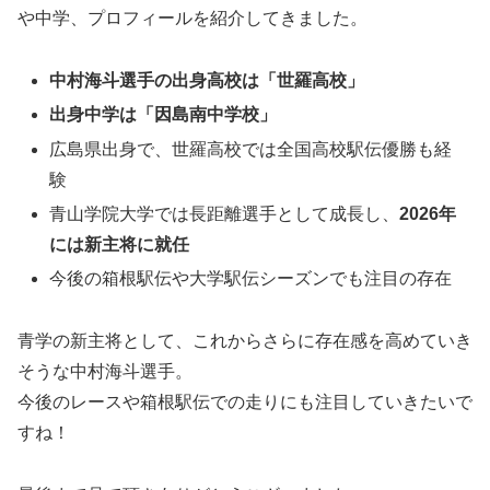
や中学、プロフィールを紹介してきました。
中村海斗選手の出身高校は「世羅高校」
出身中学は「因島南中学校」
広島県出身で、世羅高校では全国高校駅伝優勝も経
験
青山学院大学では長距離選手として成長し、
2026年
には新主将に就任
今後の箱根駅伝や大学駅伝シーズンでも注目の存在
青学の新主将として、これからさらに存在感を高めていき
そうな中村海斗選手。
今後のレースや箱根駅伝での走りにも注目していきたいで
すね！