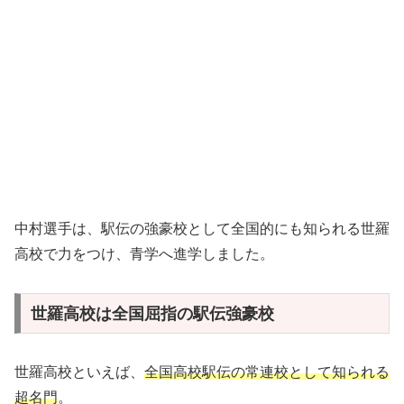
中村選手は、駅伝の強豪校として全国的にも知られる世羅
高校で力をつけ、青学へ進学しました。
世羅高校は全国屈指の駅伝強豪校
世羅高校といえば、
全国高校駅伝の常連校として知られる
超名門
。