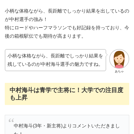
小柄な体格ながら、長距離でしっかり結果を出しているの
が中村選手の強み！
特にロードやハーフマラソンでも好記録を持っており、今
後の箱根駅伝でも期待が高まります。
小柄な体格ながら、長距離でしっかり結果を
残しているのが中村海斗選手の魅力ですね。
あちゃ
中村海斗は青学で主将に！大学での注目度
も上昇
中村海斗(3年・新主将)よりコメントいただきまし