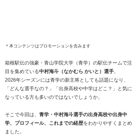
＊本コンテンツはプロモーションを含みます
箱根駅伝の強豪・青山学院大学（青学）の駅伝チームで注
目を集めている
中村海斗（なかむら かいと）選手
。
2026年シーズンには青学の新主将としても話題になり、
「どんな選手なの？」「出身高校や中学はどこ？」と気に
なっている方も多いのではないでしょうか。
そこで今回は、
青学・中村海斗選手の出身高校や出身中
学、プロフィール、これまでの経歴
をわかりやすくまとめ
ました。