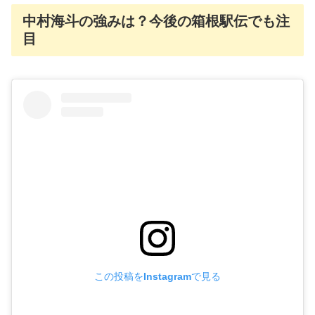
中村海斗の強みは？今後の箱根駅伝でも注
目
この投稿をInstagramで見る