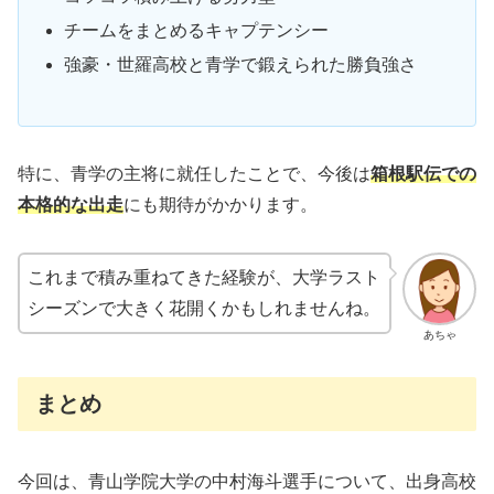
チームをまとめるキャプテンシー
強豪・世羅高校と青学で鍛えられた勝負強さ
特に、青学の主将に就任したことで、今後は
箱根駅伝での
本格的な出走
にも期待がかかります。
これまで積み重ねてきた経験が、大学ラスト
シーズンで大きく花開くかもしれませんね。
あちゃ
まとめ
今回は、青山学院大学の中村海斗選手について、出身高校