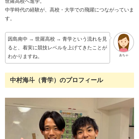
世羅高校へ進学。
中学時代の経験が、高校・大学での飛躍につながっていま
す。
因島南中 → 世羅高校 → 青学という流れを見
ると、着実に競技レベルを上げてきたことが
あちゃ
わかりますね。
中村海斗（青学）のプロフィール