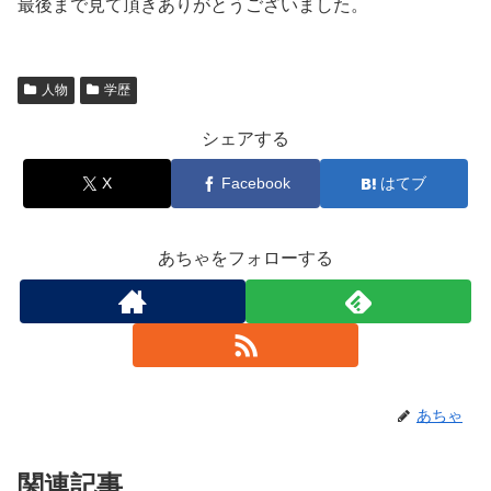
最後まで見て頂きありがとうございました。
人物
学歴
シェアする
X
Facebook
はてブ
あちゃをフォローする
あちゃ
関連記事