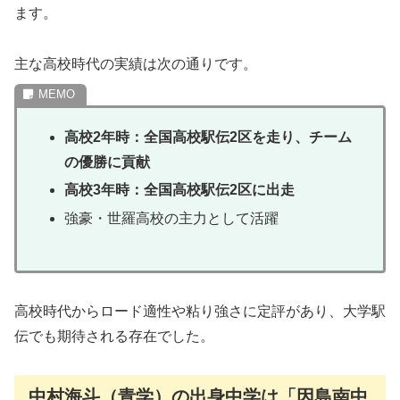
ます。
主な高校時代の実績は次の通りです。
高校2年時：全国高校駅伝2区を走り、チーム
の優勝に貢献
高校3年時：全国高校駅伝2区に出走
強豪・世羅高校の主力として活躍
高校時代からロード適性や粘り強さに定評があり、大学駅
伝でも期待される存在でした。
中村海斗（青学）の出身中学は「因島南中