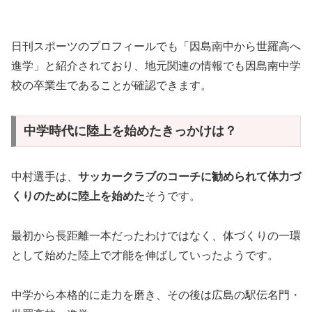
日刊スポーツのプロフィールでも「因島南中から世羅高へ
進学」と紹介されており、地元関連の情報でも因島南中学
校の卒業生であることが確認できます。
中学時代に陸上を始めたきっかけは？
中村選手は、
サッカークラブのコーチに勧められて体力づ
くりのために陸上を始めた
そうです。
最初から長距離一本だったわけではなく、体づくりの一環
として始めた陸上で才能を伸ばしていったようです。
中学から本格的に走力を磨き、その後は広島の駅伝名門・