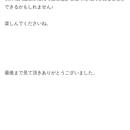
できるかもしれません♪
楽しんでくださいね。
最後まで見て頂きありがとうございました。