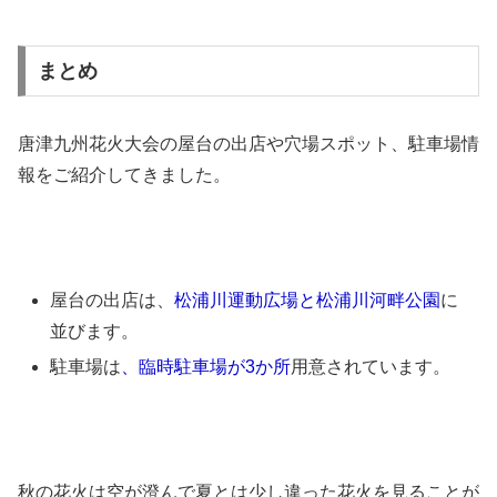
まとめ
唐津九州花火大会の屋台の出店や穴場スポット、駐車場情
報をご紹介してきました。
屋台の出店は、
松浦川運動広場と松浦川河畔公園
に
並びます。
駐車場は
、臨時駐車場が3か所
用意されています。
秋の花火は空が澄んで夏とは少し違った花火を見ることが