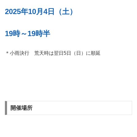
2025年10月4日（土）
19時～19時半
＊小雨決行 荒天時は翌日5日（日）に順延
開催場所