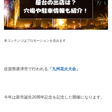
本コンテンツはプロモーションを含みます
佐賀県唐津市で行われる
「九州花火大会」
今年は新市誕生20周年記念を記念した開催になります。