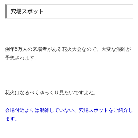
穴場スポット
例年5万人の来場者がある花火大会なので、大変な混雑が
予想されます。
花火はなるべくゆっくり見たいですよね。
会場付近よりは混雑していない、穴場スポットをご紹介し
ます。