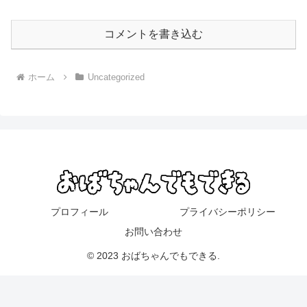
コメントを書き込む
ホーム
Uncategorized
プロフィール
プライバシーポリシー
お問い合わせ
© 2023 おばちゃんでもできる.