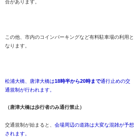
合があります。
この他、市内のコインパーキングなど有料駐車場の利用と
なります。
松浦大橋、唐津大橋は
18時半から20時まで
通行止めの交
通規制が行われます。
（唐津大橋は歩行者のみ通行禁止）
交通規制が始まると、
会場周辺の道路は大変な混雑が予想
されます。