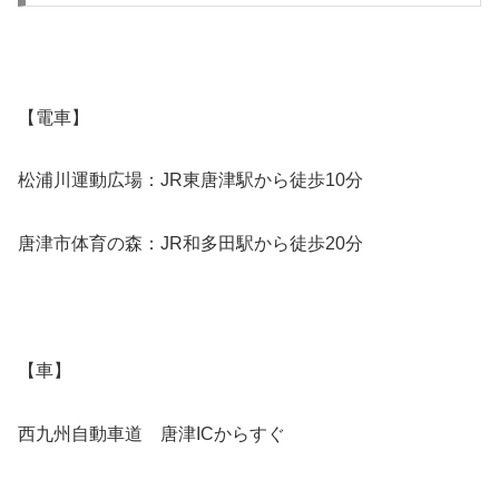
【電車】
松浦川運動広場：JR東唐津駅から徒歩10分
唐津市体育の森：JR和多田駅から徒歩20分
【車】
西九州自動車道 唐津ICからすぐ