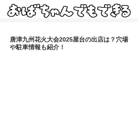
唐津九州花火大会2025屋台の出店は？穴場
や駐車情報も紹介！