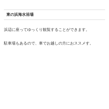
東の浜海水浴場
浜辺に座ってゆっくり観覧することができます。
駐車場もあるので、車でお越しの方におススメす。