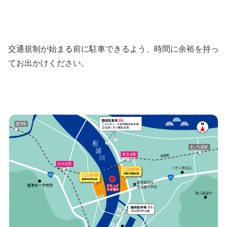
交通規制が始まる前に駐車できるよう、時間に余裕を持っ
てお出かけください。