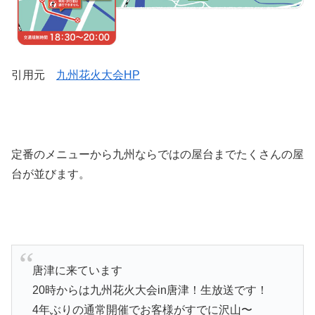
引用元
九州花火大会HP
定番のメニューから九州ならではの屋台までたくさんの屋
台が並びます。
唐津に来ています
20時からは九州花火大会in唐津！生放送です！
4年ぶりの通常開催でお客様がすでに沢山〜