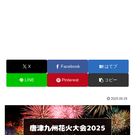
X
Facebook
はてブ
LINE
Pinterest
コピー
2025.09.29