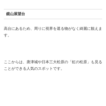
鏡山展望台
高台にあるため、周りに視界を遮る物がなく綺麗に観えま
す。
ここからは、唐津城や日本三大松原の「虹の松原」も見る
ことができる人気のスポットです。