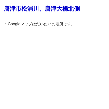
唐津市松浦川、唐津大橋北側
＊Googleマップはだいたいの場所です。