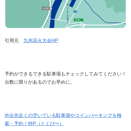
引用元
九州花火大会HP
予約ができるできる駐車場もチェックしてみてください！
台数に限りがあるのでお早めに。
外出先近くの空いている駐車場やコインパーキングを検
索・予約！特P（とくぴー）