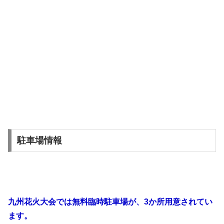
駐車場情報
九州花火大会では無料臨時駐車場が、3か所用意されてい
ます。