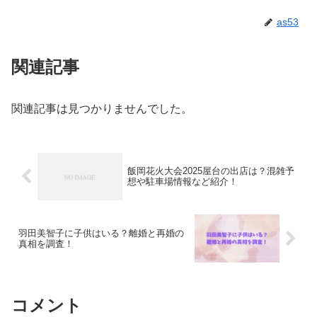
as53
関連記事
関連記事は見つかりませんでした。
飯岡花火大会2025屋台の出店は？混雑予
想や駐車場情報など紹介！
羽田美智子に子供はいる？離婚と再婚の
真相を調査！
コメント