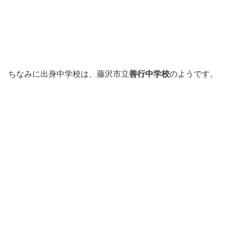
ちなみに出身中学校は、藤沢市立
善行中学校
のようです。