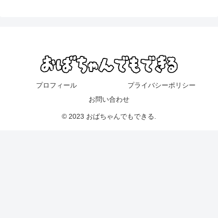
プロフィール
プライバシーポリシー
お問い合わせ
© 2023 おばちゃんでもできる.