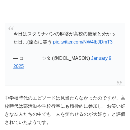
今日はスタミナパンの麻婆が高校の後輩と分かっ
た日…(流石に笑う
pic.twitter.com/NW4lbJDmT3
— コーーーー✨タ (@IDOL_MASON)
January 9,
2025
中学校時代のエピソードは見当たらなかったのですが、高
校時代は部活動や学校行事にも積極的に参加し、お笑い好
きな友人たちの中でも「人を笑わせるのが大好き」と評価
されていたようです。