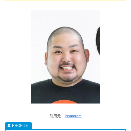
引用元
Instagram