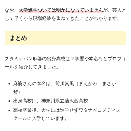
なお、
大学進学ついては明かになっていません
が、芸人と
して早くから現場経験を重ねてきたことがわかります。
まとめ
スタミナパン麻婆の出身高校は？学歴や本名などプロフィ
ールを紹介してきました。
麻婆さんの本名は、前川真風（まえかわ まさか
ぜ）
出身高校は、神奈川県立藤沢西高校
高校卒業後、大学には進学せずワタナベコメディス
クールに入学しています。