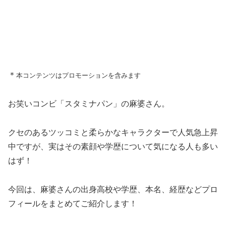
＊
本コンテンツはプロモーションを含みます
お笑いコンビ「スタミナパン」の麻婆さん。
クセのあるツッコミと柔らかなキャラクターで人気急上昇
中ですが、実はその素顔や学歴について気になる人も多い
はず！
今回は、麻婆さんの出身高校や学歴、本名、経歴などプロ
フィールをまとめてご紹介します！