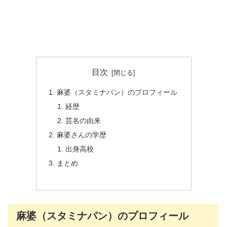
目次
麻婆（スタミナパン）のプロフィール
経歴
芸名の由来
麻婆さんの学歴
出身高校
まとめ
麻婆（スタミナパン）のプロフィール