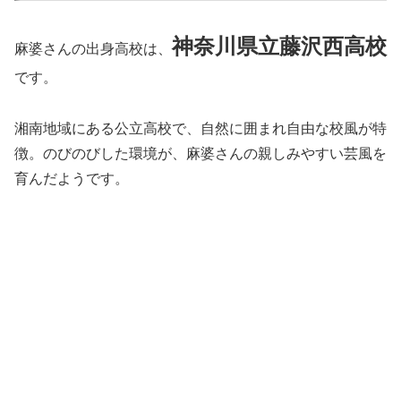
神奈川県立藤沢西高校
麻婆さんの出身高校は、
です。
湘南地域にある公立高校で、自然に囲まれ自由な校風が特
徴。のびのびした環境が、麻婆さんの親しみやすい芸風を
育んだようです。