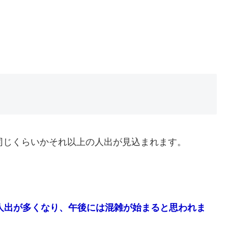
同じくらいかそれ以上の人出が見込まれます。
人出が多くなり、午後には混雑が始まると思われま