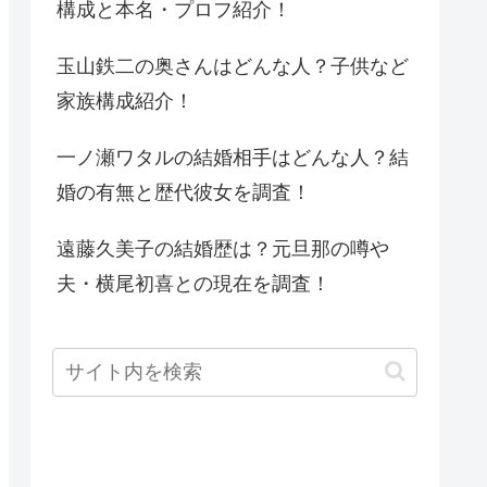
構成と本名・プロフ紹介！
玉山鉄二の奥さんはどんな人？子供など
家族構成紹介！
一ノ瀬ワタルの結婚相手はどんな人？結
婚の有無と歴代彼女を調査！
遠藤久美子の結婚歴は？元旦那の噂や
夫・横尾初喜との現在を調査！