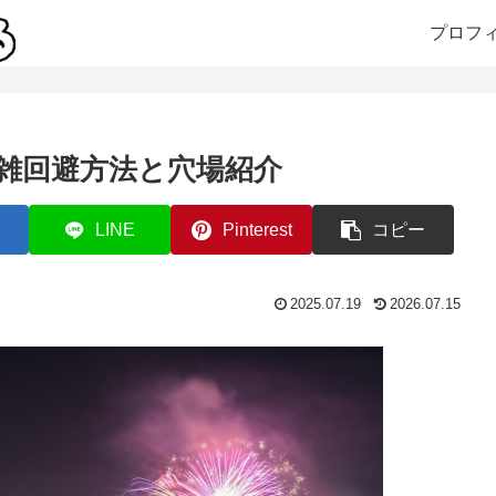
プロフ
混雑回避方法と穴場紹介
LINE
Pinterest
コピー
2025.07.19
2026.07.15