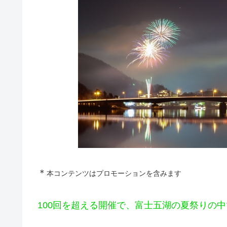
＊
本コンテンツはプロモーションを含みます
100回を超える開催で、富士五湖の夏祭りの