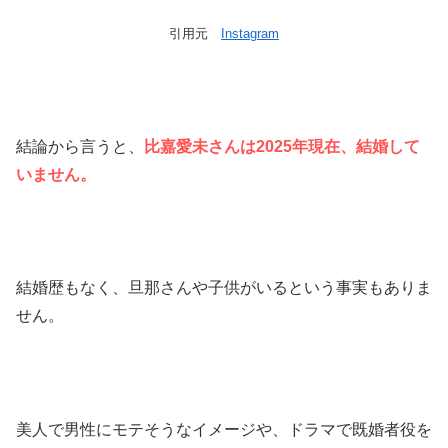
引用元
Instagram
結論から言うと、
比嘉愛未さんは2025年現在、結婚して
いません。
結婚歴もなく、旦那さんや子供がいるという事実もありま
せん。
美人で男性にモテそうなイメージや、ドラマで既婚者役を