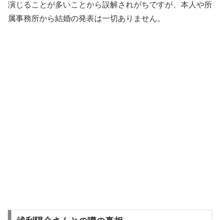
演じることが多いことから誤解されがちですが、本人や所
属事務所から結婚の発表は一切ありません。