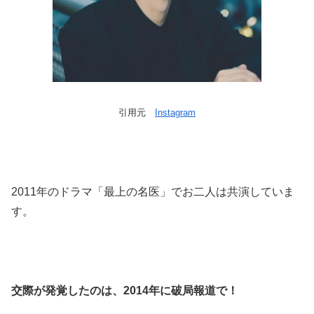
引用元
Instagram
2011年のドラマ「最上の名医」でお二人は共演していま
す。
交際が発覚したのは、2014年に破局報道で！