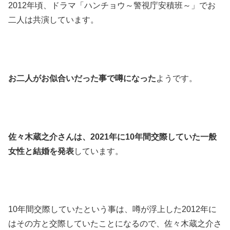
2012年頃、ドラマ「ハンチョウ～警視庁安積班～」でお
二人は共演しています。
お二人がお似合いだった事で噂になった
ようです。
佐々木蔵之介さんは、2021年に10年間交際していた一般
女性と結婚を発表
しています。
10年間交際していたという事は、噂が浮上した2012年に
はその方と交際していたことになるので、佐々木蔵之介さ