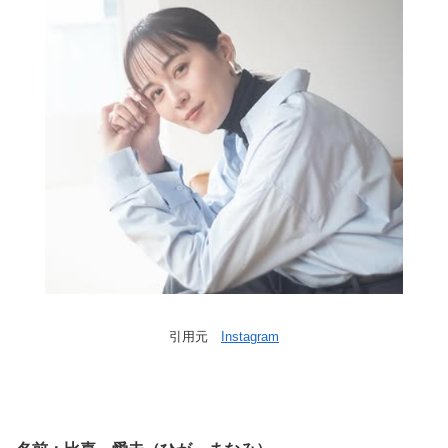
引用元
Instagram