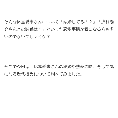
そんな比嘉愛未さんについて「結婚してるの？」「浅利陽
介さんとの関係は？」といった恋愛事情が気になる方も多
いのでないでしょうか？
そこで今回は、比嘉愛未さんの結婚や熱愛の噂、そして気
になる歴代彼氏について調べてみました。