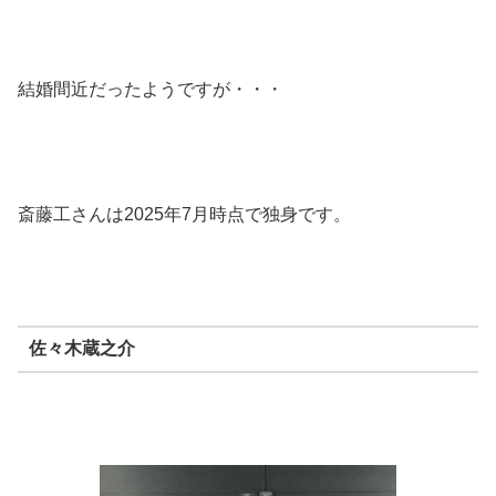
結婚間近だったようですが・・・
斎藤工さんは2025年7月時点で独身です。
佐々木蔵之介