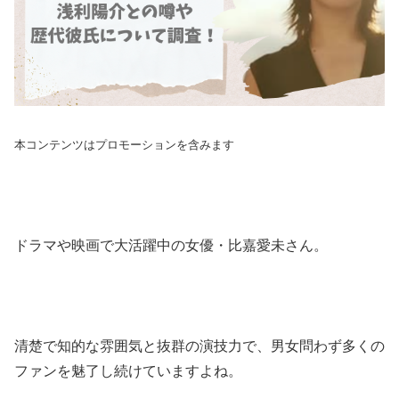
本コンテンツはプロモーションを含みます
ドラマや映画で大活躍中の女優・比嘉愛未さん。
清楚で知的な雰囲気と抜群の演技力で、男女問わず多くの
ファンを魅了し続けていますよね。