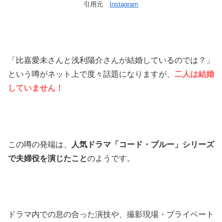
引用元
Instagram
「比嘉愛未さんと浅利陽介さんが結婚しているのでは？」
という噂がネット上で度々話題になりますが、
二人は結婚
していません！
この噂の発端は、
人気ドラマ「コード・ブルー」シリーズ
で夫婦役を演じたこと
のようです。
ドラマ内での息の合った演技や、撮影現場・プライベート