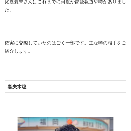
比嘉愛未さんはこれまでに何度か熱愛報道や噂がありまし
た。
確実に交際していたのはごく一部です。主な噂の相手をご
紹介します。
妻夫木聡