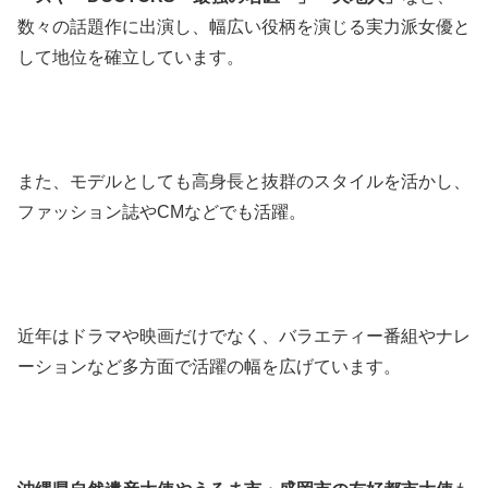
数々の話題作に出演し、幅広い役柄を演じる実力派女優と
して地位を確立しています。
また、モデルとしても高身長と抜群のスタイルを活かし、
ファッション誌やCMなどでも活躍。
近年はドラマや映画だけでなく、バラエティー番組やナレ
ーションなど多方面で活躍の幅を広げています。