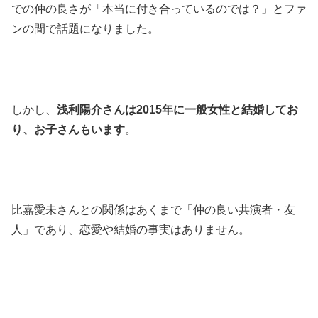
での仲の良さが「本当に付き合っているのでは？」とファ
ンの間で話題になりました。
しかし、
浅利陽介さんは2015年に一般女性と結婚してお
り、お子さんもいます
。
比嘉愛未さんとの関係はあくまで「仲の良い共演者・友
人」であり、恋愛や結婚の事実はありません。