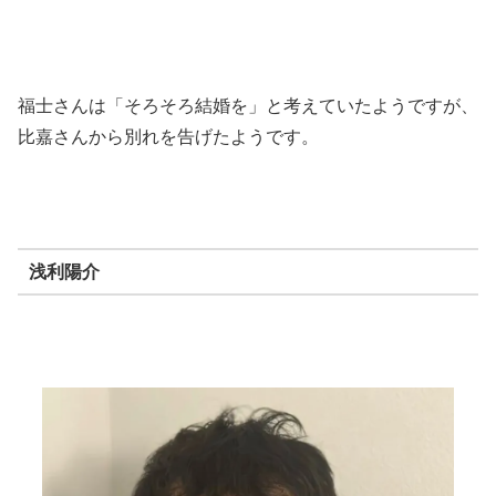
福士さんは「そろそろ結婚を」と考えていたようですが、
比嘉さんから別れを告げたようです。
浅利陽介