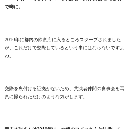
で噂に。
2010年に都内の飲食店に入るところスクープされました
が、これだけで交際しているという事にはならないですよ
ね。
交際を裏付ける証拠がないため、共演者仲間の食事会を写
真に撮られただけのような気がします。