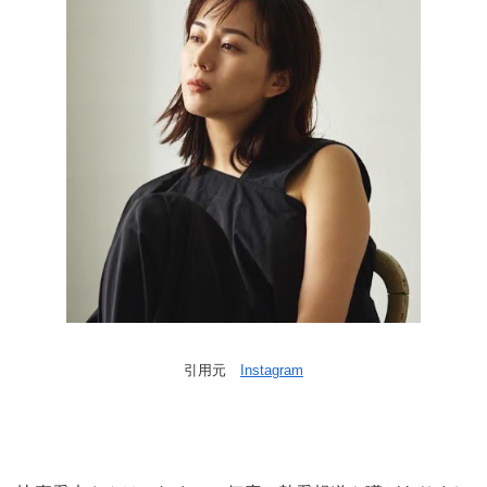
引用元
Instagram