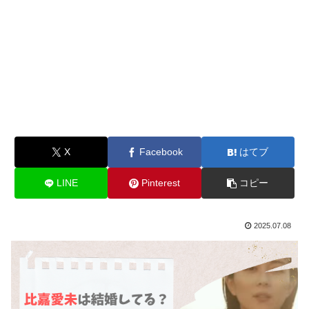
X
Facebook
はてブ
LINE
Pinterest
コピー
2025.07.08