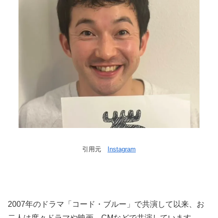
引用元
Instagram
2007年のドラマ「コード・ブルー」で共演して以来、お
二人は度々ドラマや映画、CMなどで共演しています。