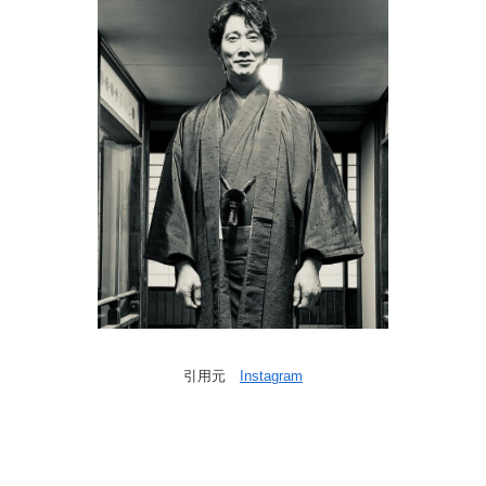
引用元
Instagram