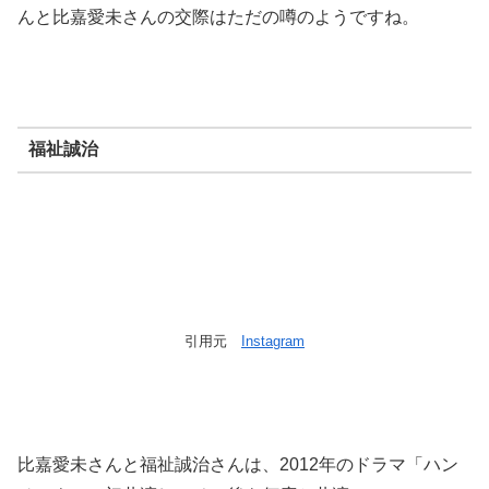
んと比嘉愛未さんの交際はただの噂のようですね。
福祉誠治
引用元
Instagram
比嘉愛未さんと福祉誠治さんは、2012年のドラマ「ハン