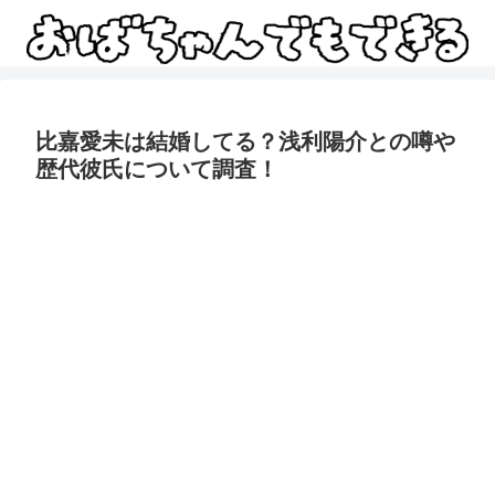
比嘉愛未は結婚してる？浅利陽介との噂や
歴代彼氏について調査！