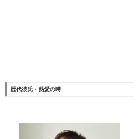
歴代彼氏・熱愛の噂