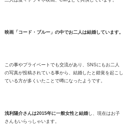
映画「コード・ブルー」の中でお二人は結婚しています。
この事やプライベートでも交流があり、SNSにもお二人
の写真が投稿されている事から、結婚したと錯覚を起こし
ている方が多くいたことで噂になったようです。
浅利陽介さんは2015年に一般女性と結婚
し、現在はお子
さんもいらっしゃいます。