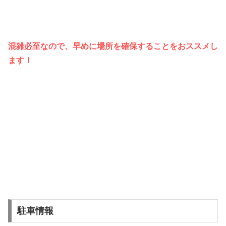
混雑必至なので、早めに場所を確保することをおススメし
ます！
駐車情報