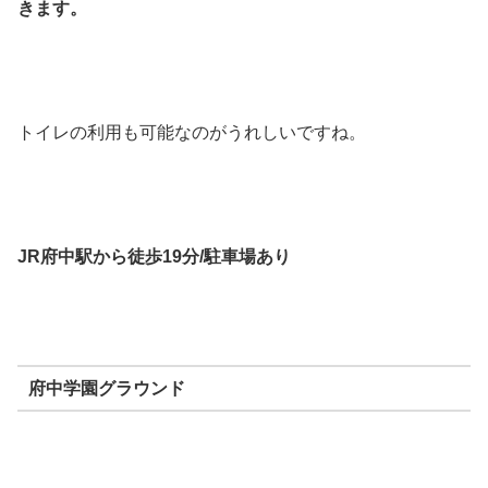
きます。
トイレの利用も可能なのがうれしいですね。
JR府中駅から徒歩19分/駐車場あり
府中学園グラウンド