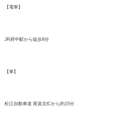
【電車】
JR府中駅から徒歩8分
【車】
松江自動車道 尾道北ICから約15分