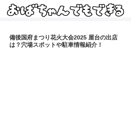
備後国府まつり花火大会2025 屋台の出店
は？穴場スポットや駐車情報紹介！