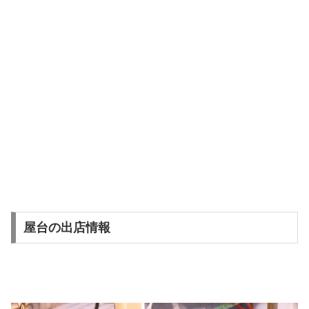
屋台の出店情報