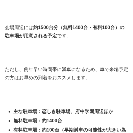
会場周辺には
約1500台分（無料1400台・有料100台）の
駐車場が用意される予定
です。
ただし、例年早い時間帯に満車になるため、車で来場予定
の方はお早めの到着をおススメします。
主な駐車場：恋しき駐車場、府中学園周辺ほか
無料駐車場：約1400台
有料駐車場：約100台（早期満車の可能性が大きい為