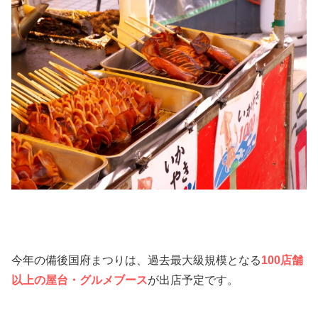
今年の備後国府まつりは、過去最大級規模となる
100店舗
以上の屋台・グルメブース
が出店予定です。