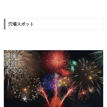
穴場スポット