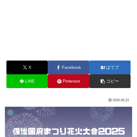
X
Facebook
はてブ
LINE
Pinterest
コピー
2025.05.22