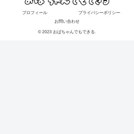
プロフィール
プライバシーポリシー
お問い合わせ
© 2023 おばちゃんでもできる.