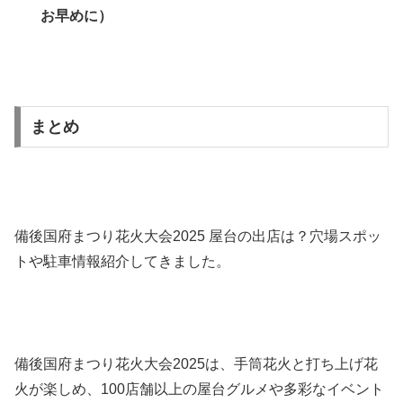
お早めに）
まとめ
備後国府まつり花火大会2025 屋台の出店は？穴場スポッ
トや駐車情報紹介してきました。
備後国府まつり花火大会2025は、手筒花火と打ち上げ花
火が楽しめ、100店舗以上の屋台グルメや多彩なイベント