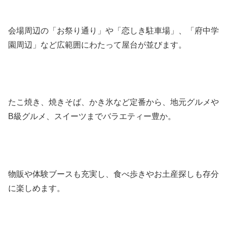
会場周辺の「お祭り通り」や「恋しき駐車場」、「府中学
園周辺」など広範囲にわたって屋台が並びます。
たこ焼き、焼きそば、かき氷など定番から、地元グルメや
B級グルメ、スイーツまでバラエティー豊か。
物販や体験ブースも充実し、食べ歩きやお土産探しも存分
に楽しめます。