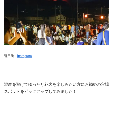
引用元
Instagram
混雑を避けてゆったり花火を楽しみたい方にお勧めの穴場
スポットをピックアップしてみました！