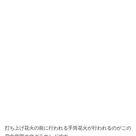
打ち上げ花火の前に行われる手筒花火が行われるのがこの