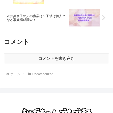
永井美奈子の夫の職業は？子供は何人？
など家族構成調査！
コメント
コメントを書き込む
ホーム
Uncategorized