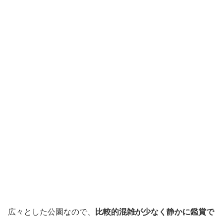
広々とした公園なので、
比較的混雑が少なく静かに鑑賞で