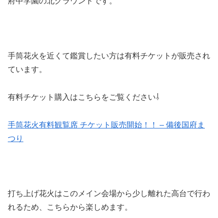
府中学園の北グラウンドです。
手筒花火を近くて鑑賞したい方は有料チケットが販売され
ています。
有料チケット購入はこちらをご覧ください⇩
手筒花火有料観覧席 チケット販売開始！！ – 備後国府ま
つり
打ち上げ花火はこのメイン会場から少し離れた高台で行わ
れるため、こちらから楽しめます。