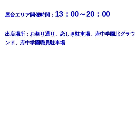
13：00～20：00
屋台エリア開催時間：
出店場所：お祭り通り、恋しき駐車場、府中学園北グラウ
ンド、府中学園職員駐車場