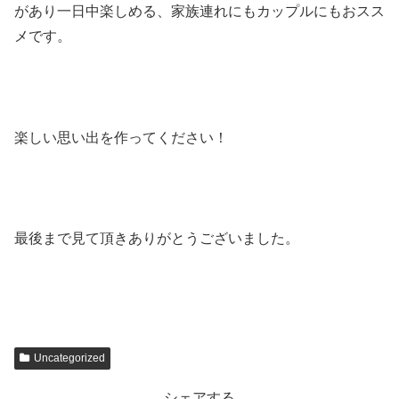
があり一日中楽しめる、家族連れにもカップルにもおスス
メです。
楽しい思い出を作ってください！
最後まで見て頂きありがとうございました。
Uncategorized
シェアする