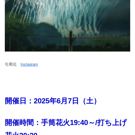
引用元
Instagram
開催日：2025年6月7日（土）
開催時間：手筒花火19:40～/打ち上げ