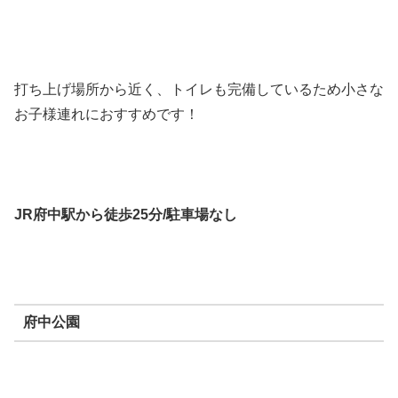
打ち上げ場所から近く、トイレも完備しているため小さな
お子様連れにおすすめです！
JR府中駅から徒歩25分/駐車場なし
府中公園