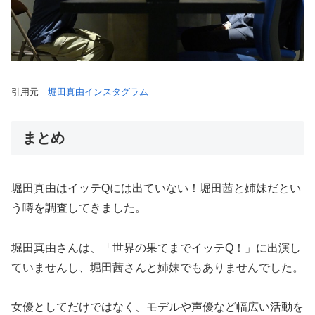
引用元
堀田真由インスタグラム
まとめ
堀田真由はイッテQには出ていない！堀田茜と姉妹だとい
う噂を調査してきました。
堀田真由さんは、「世界の果てまでイッテQ！」に出演し
ていませんし、堀田茜さんと姉妹でもありませんでした。
女優としてだけではなく、モデルや声優など幅広い活動を