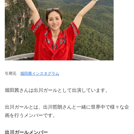
引用元
堀田茜インスタグラム
堀田茜さんは出川ガールとして出演しています。
出川ガールとは、出川哲朗さんと一緒に世界中で様々な企
画を行うメンバーです。
出川ガールメンバー