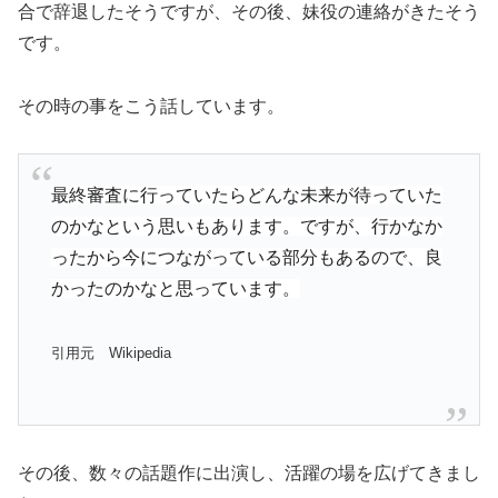
合で辞退したそうですが、その後、妹役の連絡がきたそう
です。
その時の事をこう話しています。
最終審査に行っていたらどんな未来が待っていた
のかなという思いもあります。ですが、行かなか
ったから今につながっている部分もあるので、良
かったのかなと思っています。
引用元 Wikipedia
その後、数々の話題作に出演し、活躍の場を広げてきまし