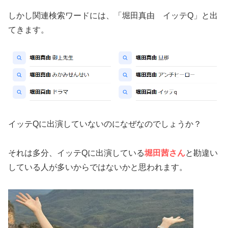
しかし関連検索ワードには、「堀田真由 イッテQ」と出
てきます。
イッテQに出演していないのになぜなのでしょうか？
それは多分、イッテQに出演している
堀田茜さん
と勘違い
している人が多いからではないかと思われます。