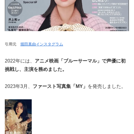
引用元
堀田真由インスタグラム
2022年には、
アニメ映画「ブルーサーマル」で声優に初
挑戦し、主演を務めました。
2023年3月、
ファースト写真集「MY」
を発売しました。