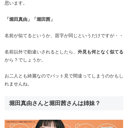
思います。
「堀田真由」「堀田茜」
名前が似てるというか、苗字が同じというだけですが・・
名前以外で勘違いされるとしたら、
外見も何となく似てる
から？でしょうか。
お二人とも綺麗なのでパット見で間違ってしまうのかもし
れませんね。
堀田真由さんと堀田茜さんは姉妹？