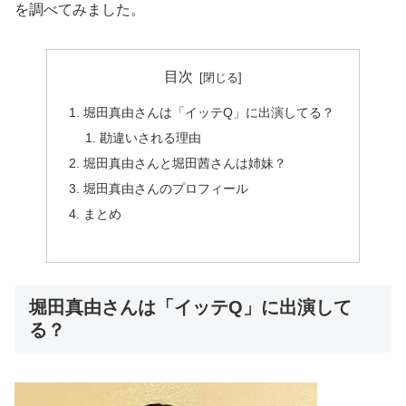
を調べてみました。
目次
堀田真由さんは「イッテQ」に出演してる？
勘違いされる理由
堀田真由さんと堀田茜さんは姉妹？
堀田真由さんのプロフィール
まとめ
堀田真由さんは「イッテQ」に出演して
る？