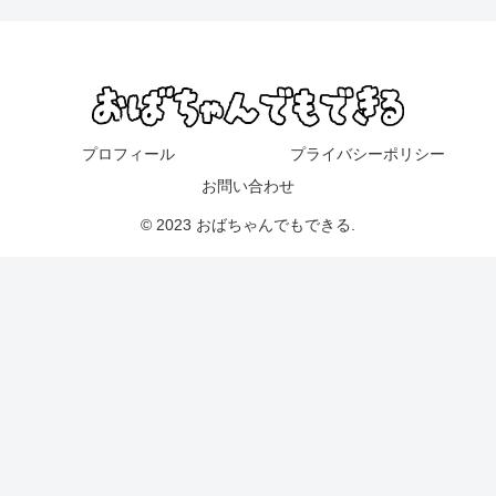
プロフィール
プライバシーポリシー
お問い合わせ
© 2023 おばちゃんでもできる.