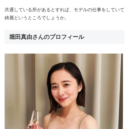
共通している所があるとすれば、モデルの仕事をしていて
綺麗というところでしょうか。
堀田真由さんのプロフィール