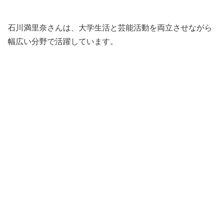
石川満里奈さんは、大学生活と芸能活動を両立させながら
幅広い分野で活躍しています。