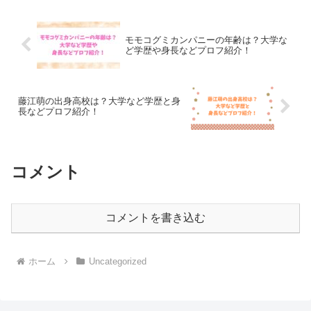
モモコグミカンパニーの年齢は？大学な
ど学歴や身長などプロフ紹介！
藤江萌の出身高校は？大学など学歴と身
長などプロフ紹介！
コメント
コメントを書き込む
ホーム
Uncategorized