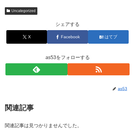
Uncategorized
シェアする
X
Facebook
はてブ
as53をフォローする
as53
関連記事
関連記事は見つかりませんでした。