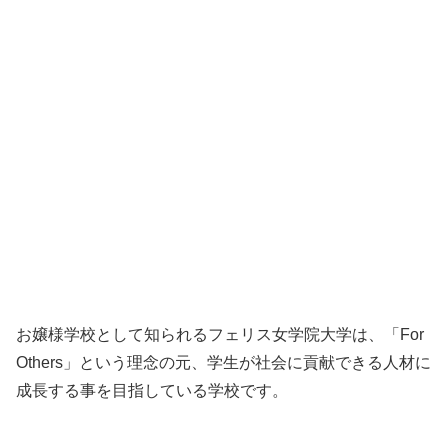
お嬢様学校として知られるフェリス女学院大学は、「For
Others」という理念の元、学生が社会に貢献できる人材に
成長する事を目指している学校です。