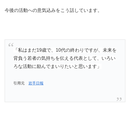
今後の活動への意気込みをこう話しています。
「私はまだ19歳で、10代の終わりですが、未来を
背負う若者の気持ちを伝える代表として、いろい
ろな活動に励んでまいりたいと思います」
引用元
岩手日報