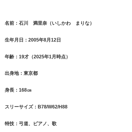
名前：石川 満里奈（いしかわ まりな）
生年月日：2005年8月12日
年齢：19才（2025年1月時点）
出身地：東京都
身長：168㎝
スリーサイズ：B78/W62/H88
特技：弓道、ピアノ、歌