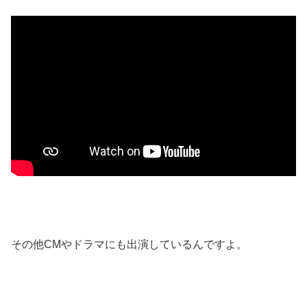
その他CMやドラマにも出演しているんですよ。