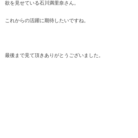
欲を見せている石川満里奈さん。
これからの活躍に期待したいですね。
最後まで見て頂きありがとうございました。