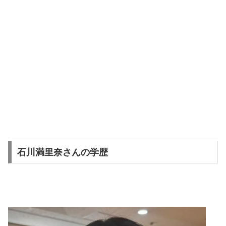
石川満里奈さんの学歴