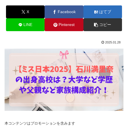
X
Facebook
はてブ
LINE
Pinterest
コピー
2025.01.28
本コンテンツはプロモーションを含みます