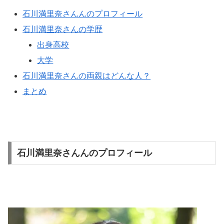
石川満里奈さんんのプロフィール
石川満里奈さんの学歴
出身高校
大学
石川満里奈さんの両親はどんな人？
まとめ
石川満里奈さんんのプロフィール