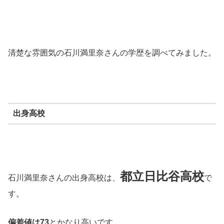
清楚な雰囲気の石川満里奈さんの学歴を調べてみました。
出身高校
都立日比谷高校
石川満里奈さんの出身高校は、
で
す。
偏差値は73
とかなり高いです。