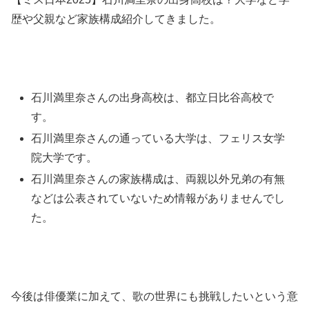
歴や父親など家族構成紹介してきました。
石川満里奈さんの出身高校は、都立日比谷高校で
す。
石川満里奈さんの通っている大学は、フェリス女学
院大学です。
石川満里奈さんの家族構成は、両親以外兄弟の有無
などは公表されていないため情報がありませんでし
た。
今後は俳優業に加えて、歌の世界にも挑戦したいという意