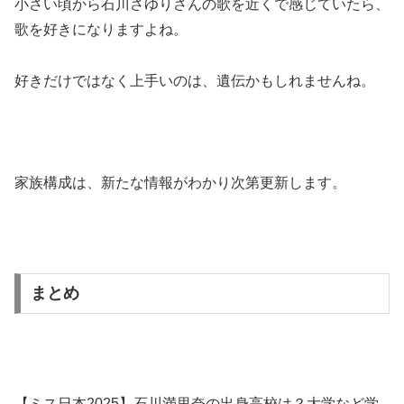
小さい頃から石川さゆりさんの歌を近くで感じていたら、
歌を好きになりますよね。
好きだけではなく上手いのは、遺伝かもしれませんね。
家族構成は、新たな情報がわかり次第更新します。
まとめ
【ミス日本2025】石川満里奈の出身高校は？大学など学