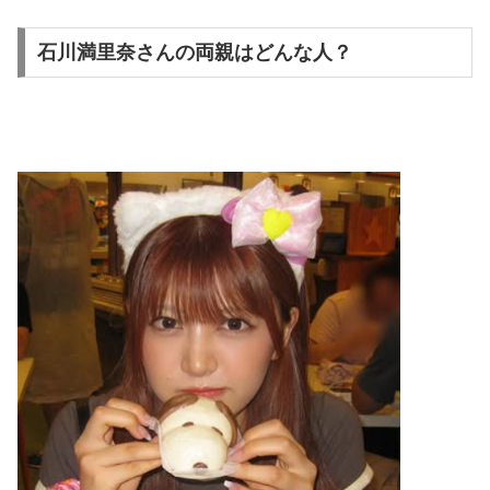
石川満里奈さんの両親はどんな人？