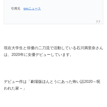
引用元
gooニュース
現在大学生と俳優の二刀流で活動している石川満里奈さん
は、2020年に女優デビューしています。
デビュー作は「劇場版ほんとうにあった怖い話2020～呪
われた家～」