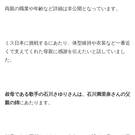
両親の職業や年齢など詳細は非公開となっています。
ミス日本に挑戦するにあたり、体型維持や衣装など一番近
くで支えてくれた母親に感謝を伝えたいと話していまし
た。
叔母である歌手の石川さゆりさんは、石川満里奈さんの父
親の姉
にあたります。