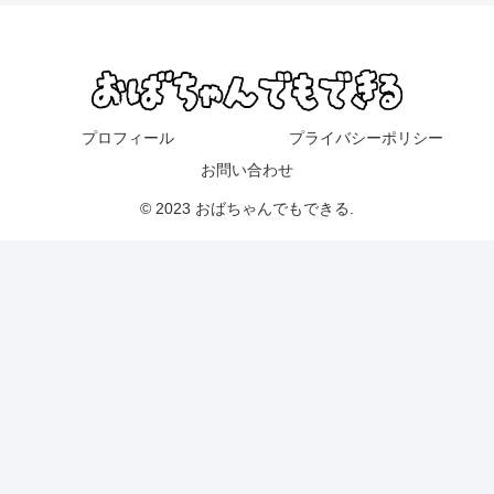
プロフィール
プライバシーポリシー
お問い合わせ
© 2023 おばちゃんでもできる.