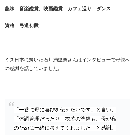
趣味：音楽鑑賞、映画鑑賞、カフェ巡り、ダンス
資格：弓道初段
ミス日本に輝いた石川満里奈さんはインタビューで母親へ
の感謝を話していました。
「一番に母に喜びを伝えたいです」と言い、
「体調管理だったり、衣装の準備も、母が私
のために一緒に考えてくれました」と感謝。