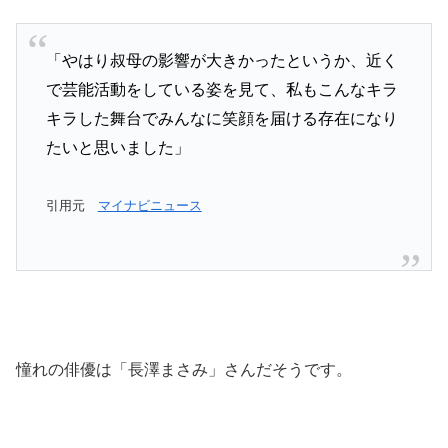
「やはり叔母の影響が大きかったというか、近く
で芸能活動をしている姿を見て、私もこんなキラ
キラした舞台でみんなに笑顔を届ける存在になり
たいと思いました」
引用元
マイナビニュース
憧れの俳優は「長澤まさみ」さんだそうです。