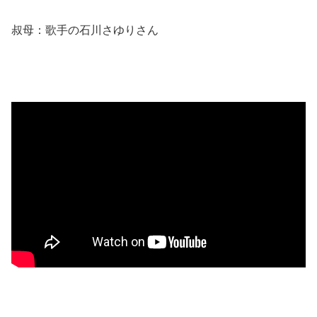
叔母：歌手の石川さゆりさん