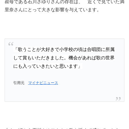
叔母である石川さゆりさんの存在は、 近くで見ていた満
里奈さんにとって大きな影響を与えています。
「歌うことが大好きで小学校の頃は合唱団に所属
して賞もいただきました。機会があれば歌の世界
にも入っていきたいと思います」
引用元
マイナビニュース