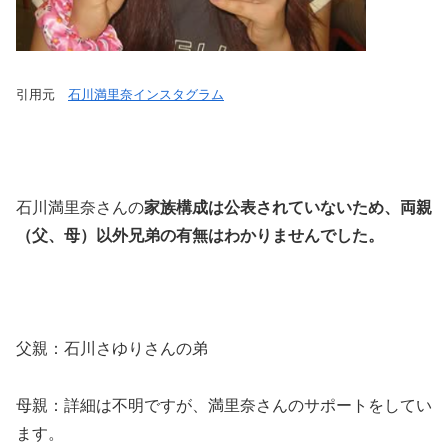
引用元
石川満里奈インスタグラム
石川満里奈さんの
家族構成は公表されていないため、両親
（父、母）以外兄弟の有無はわかりませんでした。
父親：石川さゆりさんの弟
母親：詳細は不明ですが、満里奈さんのサポートをしてい
ます。