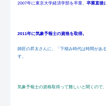
2007年に東京大学経済学部を卒業
、
卒業直後
2011年に気象予報士の資格を取得。
師匠の昇太さんに、「下積み時代は時間があ
す。
気象予報士の資格取得って難しいと聞くので