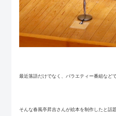
最近落語だけでなく、バラエティー番組など
そんな春風亭昇吉さんが絵本を制作したと話