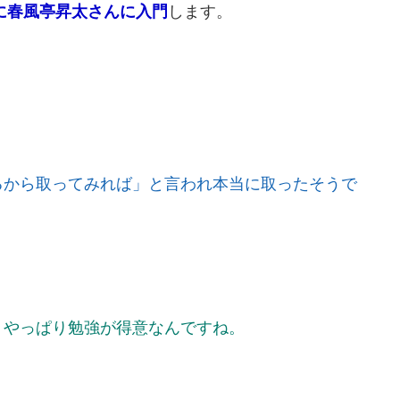
に春風亭昇太さんに入門
します。
るから取ってみれば」と言われ本当に取ったそうで
、やっぱり勉強が得意なんですね。