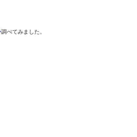
か
調べてみました。