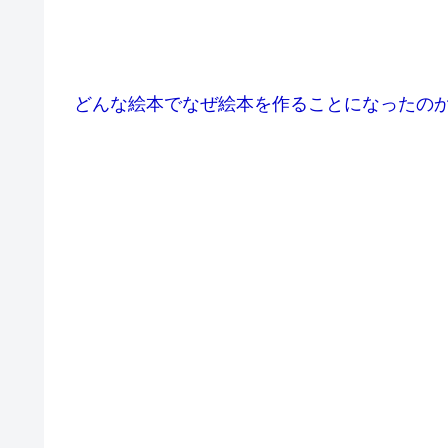
どんな絵本でなぜ絵本を作ることになったの