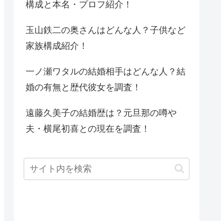
構成と本名・プロフ紹介！
玉山鉄二の奥さんはどんな人？子供など
家族構成紹介！
一ノ瀬ワタルの結婚相手はどんな人？結
婚の有無と歴代彼女を調査！
遠藤久美子の結婚歴は？元旦那の噂や
夫・横尾初喜との現在を調査！