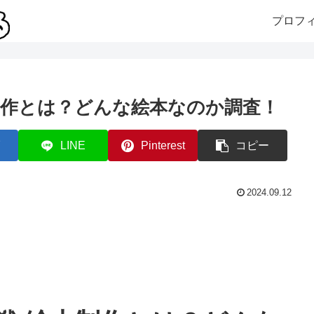
プロフ
制作とは？どんな絵本なのか調査！
LINE
Pinterest
コピー
2024.09.12