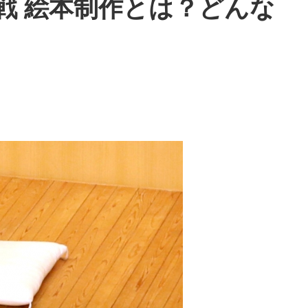
戦 絵本制作とは？どんな