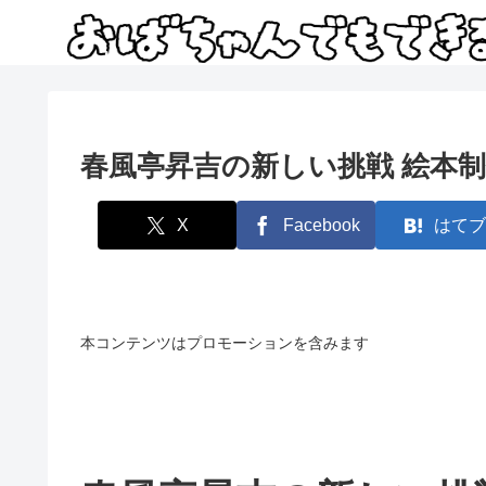
春風亭昇吉の新しい挑戦 絵本
X
Facebook
はてブ
本コンテンツはプロモーションを含みます