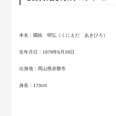
本名：國枝 明弘（くにえだ あきひろ）
生年月日：1979年6月29日
出身地：岡山県赤磐市
身長：173cm