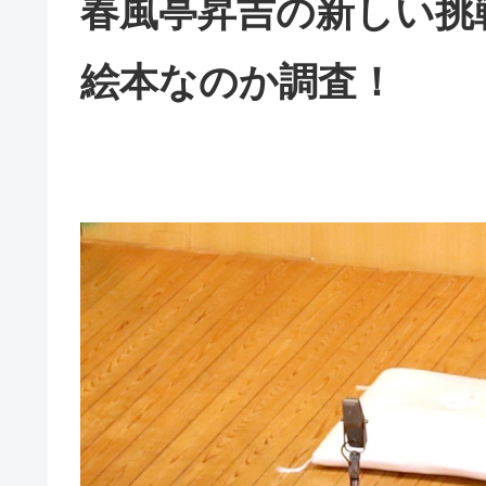
春風亭昇吉の新しい挑
絵本なのか調査！