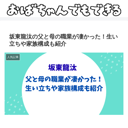
坂東龍汰の父と母の職業が凄かった！生い
立ちや家族構成も紹介
人気記事