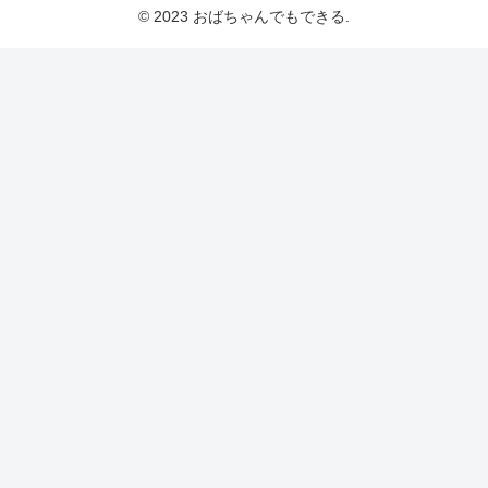
© 2023 おばちゃんでもできる.