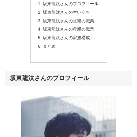
坂東龍汰さんのプロフィール
坂東龍汰さんの生い立ち
坂東龍汰さんの父親の職業
坂東龍汰さんの母親の職業
坂東龍汰さんの家族構成
まとめ
坂東龍汰さんのプロフィール