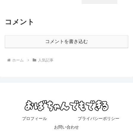
コメント
コメントを書き込む
ホーム
人気記事
プロフィール
プライバシーポリシー
お問い合わせ