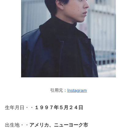
引用元：
Instagram
生年月日・・
１９９７年５月２４日
出生地・・
アメリカ、ニューヨーク市