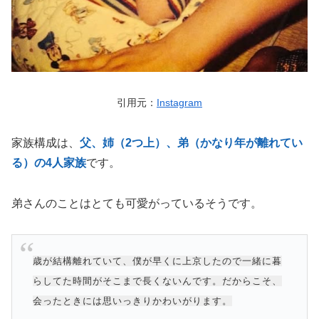
引用元：
Instagram
家族構成は、
父、姉（2つ上）、弟（かなり年が離れてい
る）の4人家族
です。
弟さんのことはとても可愛がっているそうです。
歳が結構離れていて、僕が早くに上京したので一緒に暮
らしてた時間がそこまで長くないんです。だからこそ、
会ったときには思いっきりかわいがります。