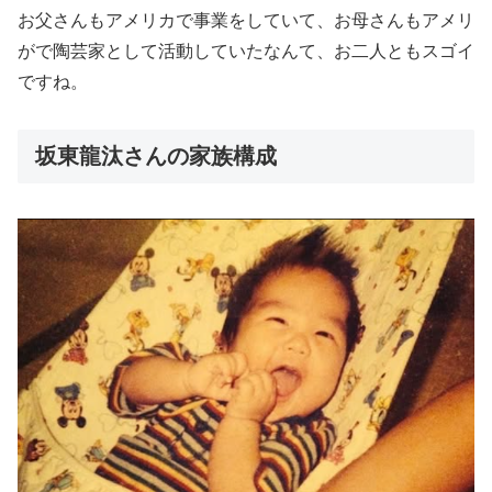
お父さんもアメリカで事業をしていて、お母さんもアメリ
がで陶芸家として活動していたなんて、お二人ともスゴイ
ですね。
坂東龍汰さんの家族構成