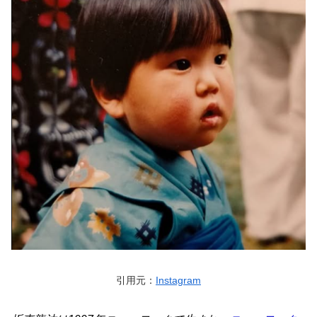
引用元：
Instagram