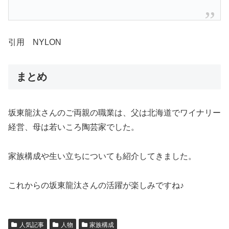
引用 NYLON
まとめ
坂東龍汰さんのご両親の職業は、父は北海道でワイナリー
経営、母は若いころ陶芸家でした。
家族構成や生い立ちについても紹介してきました。
これからの坂東龍汰さんの活躍が楽しみですね♪
人気記事
人物
家族構成