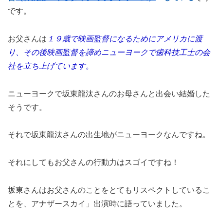
です。
お父さんは
１９歳で映画監督になるためにアメリカに渡
り、その後映画監督を諦めニューヨークで歯科技工士の会
社を立ち上げています。
ニューヨークで坂東龍汰さんのお母さんと出会い結婚した
そうです。
それで坂東龍汰さんの出生地がニューヨークなんですね。
それにしてもお父さんの行動力はスゴイですね！
坂東さんはお父さんのことをとてもリスペクトしているこ
とを、アナザースカイ」出演時に語っていました。