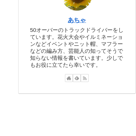
あちゃ
50オーバーのトラックドライバーをし
ています。花火大会やイルミネーショ
ンなどイベントやニット帽、マフラー
などの編み方、芸能人の知ってそうで
知らない情報を書いています。少しで
もお役に立てたら幸いです。