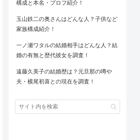
構成と本名・プロフ紹介！
玉山鉄二の奥さんはどんな人？子供など
家族構成紹介！
一ノ瀬ワタルの結婚相手はどんな人？結
婚の有無と歴代彼女を調査！
遠藤久美子の結婚歴は？元旦那の噂や
夫・横尾初喜との現在を調査！