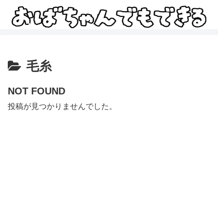
毛糸
NOT FOUND
投稿が見つかりませんでした。