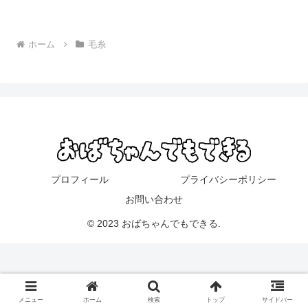
ホーム
毛糸
プロフィール
プライバシーポリシー
お問い合わせ
© 2023 おばちゃんでもできる.
メニュー
ホーム
検索
トップ
サイドバー